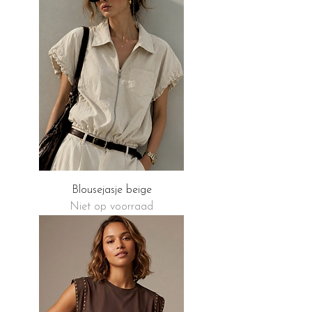
Blousejasje beige
Niet op voorraad