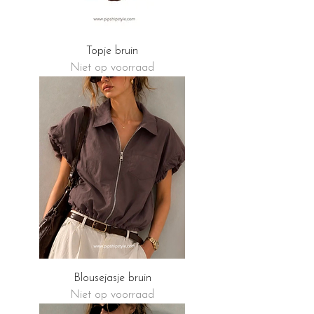
Topje bruin
Niet op voorraad
Blousejasje bruin
Niet op voorraad