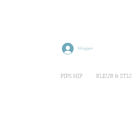
Inloggen
PIPS HIP
KLEUR & STIJ