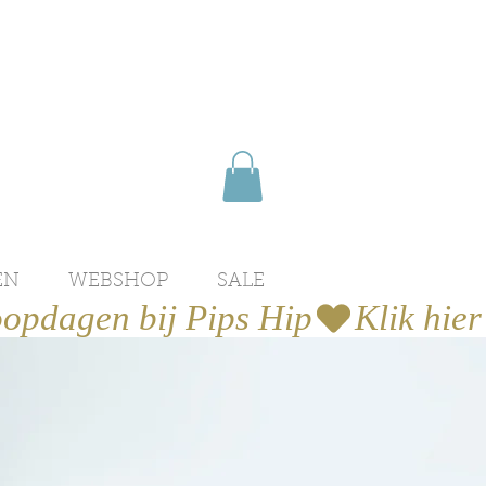
EN
WEBSHOP
SALE